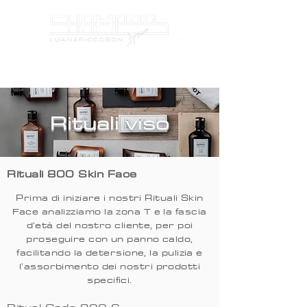
Rituali viso
Rituali 800 Skin Face
Prima di iniziare i nostri Rituali Skin
Face analizziamo la zona T e la fascia
d'età del nostro cliente, per poi
proseguire con un panno caldo,
facilitando la detersione, la pulizia e
l'assorbimento dei nostri prodotti
specifici.