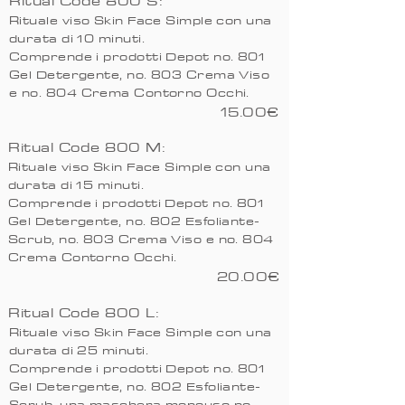
Ritual Code 800 S:
Rituale viso Skin Face Simple con una
durata di 10 minuti.
Comprende i prodotti Depot no. 801
Gel Detergente, no. 803 Crema Viso
e no. 804 Crema Contorno Occhi.
15.00€
Ritual Code 800 M:
Rituale viso Skin Face Simple con una
durata di 15 minuti.
Comprende i prodotti Depot no. 801
Gel Detergente, no. 802 Esfoliante-
Scrub, no. 803 Crema Viso e no. 804
Crema Contorno Occhi.
20.00€
Ritual Code 800 L:
Rituale viso Skin Face Simple con una
durata di 25 minuti.
Comprende i prodotti Depot no. 801
Gel Detergente, no. 802 Esfoliante-
Scrub, una maschera monouso no.